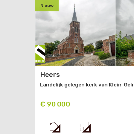
nieuw
Heers
Landelijk gelegen kerk van Klein-Ge
€ 90 000