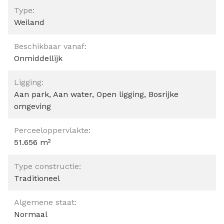
Type:
Weiland
Beschikbaar vanaf:
Onmiddellijk
Ligging:
Aan park, Aan water, Open ligging, Bosrijke
omgeving
Perceeloppervlakte:
51.656 m²
Type constructie:
Traditioneel
Algemene staat:
Normaal