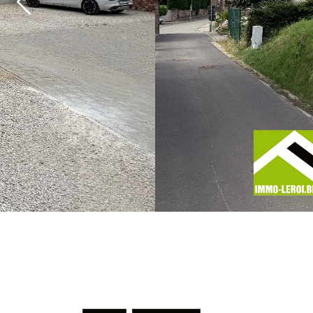
Previous