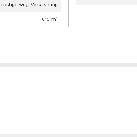
 rustige weg, Verkaveling
615 m²