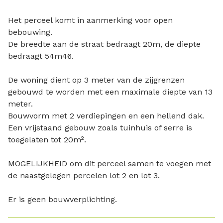
Het perceel komt in aanmerking voor open
bebouwing.
De breedte aan de straat bedraagt 20m, de diepte
bedraagt 54m46.
De woning dient op 3 meter van de zijgrenzen
gebouwd te worden met een maximale diepte van 13
meter.
Bouwvorm met 2 verdiepingen en een hellend dak.
Een vrijstaand gebouw zoals tuinhuis of serre is
toegelaten tot 20m².
MOGELIJKHEID om dit perceel samen te voegen met
de naastgelegen percelen lot 2 en lot 3.
Er is geen bouwverplichting.