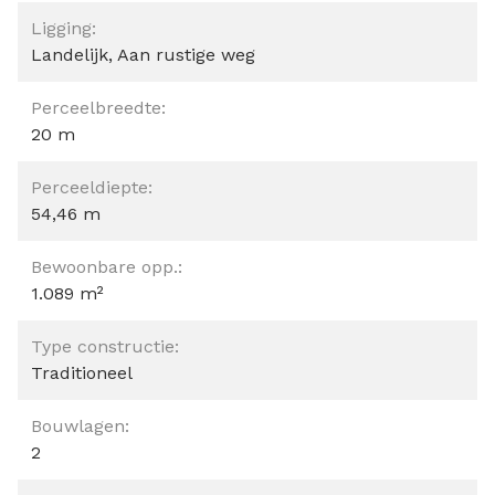
Ligging:
Landelijk, Aan rustige weg
Perceelbreedte:
20 m
Perceeldiepte:
54,46 m
Bewoonbare opp.:
1.089 m²
Type constructie:
Traditioneel
Bouwlagen:
2