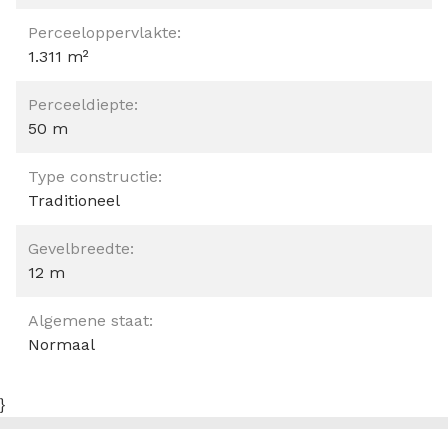
Perceeloppervlakte:
1.311 m²
Perceeldiepte:
50 m
Type constructie:
Traditioneel
Gevelbreedte:
12 m
Algemene staat:
Normaal
}