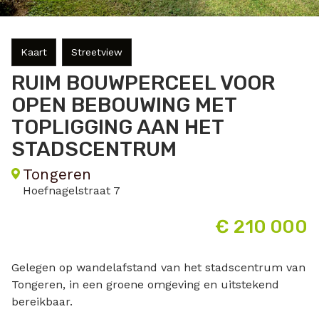
Kaart
Streetview
RUIM BOUWPERCEEL VOOR
OPEN BEBOUWING MET
TOPLIGGING AAN HET
STADSCENTRUM
Tongeren
Hoefnagelstraat 7
€ 210 000
Gelegen op wandelafstand van het stadscentrum van
Tongeren, in een groene omgeving en uitstekend
bereikbaar.