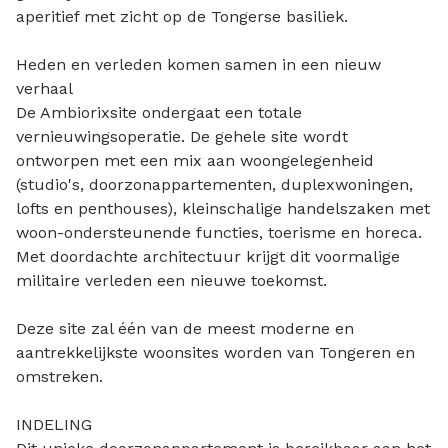
aperitief met zicht op de Tongerse basiliek.
Heden en verleden komen samen in een nieuw
verhaal
De Ambiorixsite ondergaat een totale
vernieuwingsoperatie. De gehele site wordt
ontworpen met een mix aan woongelegenheid
(studio's, doorzonappartementen, duplexwoningen,
lofts en penthouses), kleinschalige handelszaken met
woon-ondersteunende functies, toerisme en horeca.
Met doordachte architectuur krijgt dit voormalige
militaire verleden een nieuwe toekomst.
Deze site zal één van de meest moderne en
aantrekkelijkste woonsites worden van Tongeren en
omstreken.
INDELING