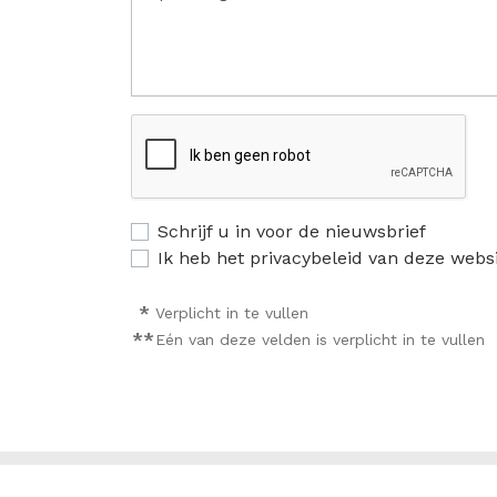
Schrijf u in voor de nieuwsbrief
Ik heb het privacybeleid van deze webs
*
Verplicht in te vullen
**
Eén van deze velden is verplicht in te vullen