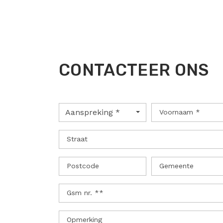
CONTACTEER ONS
Aanspreking *
Voornaam *
Straat
Postcode
Gemeente
Gsm nr. **
Opmerking