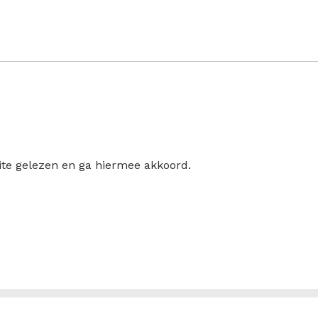
ite gelezen en ga hiermee akkoord.