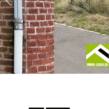
Previous