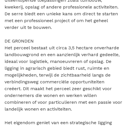
uiteenlopende toepassingen zoals tuinbouw,
kwekerij, opslag of andere professionele activiteiten.
De serre biedt een unieke kans om direct te starten
met een professioneel project of om het geheel
verder uit te bouwen.
DE GRONDEN
Het perceel bestaat uit circa 3,5 hectare onverharde
landbouwgrond en een aanzienlijk verhard gedeelte,
ideaal voor logistiek, manoeuvreren of opslag. De
ligging in agrarisch gebied biedt rust, ruimte en
mogelijkheden, terwijl de zichtbaarheid langs de
verbindingsweg commerciële opportuniteiten
creëert. Dit maakt het perceel zeer geschikt voor
ondernemers die wonen en werken willen
combineren of voor particulieren met een passie voor
landelijk wonen en activiteiten.
Het eigendom geniet van een strategische ligging