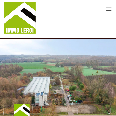
Menu overslaan en naar de inhoud gaan