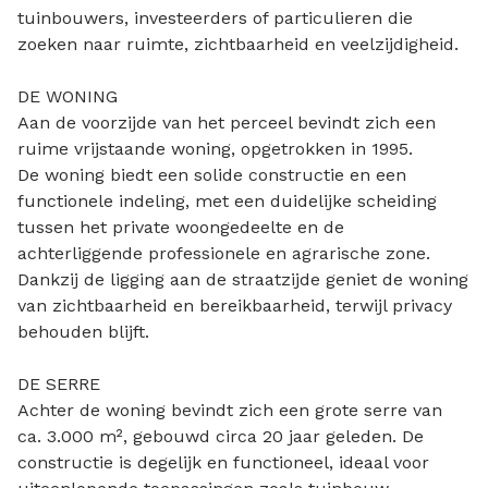
tuinbouwers, investeerders of particulieren die
zoeken naar ruimte, zichtbaarheid en veelzijdigheid.
DE WONING
Aan de voorzijde van het perceel bevindt zich een
ruime vrijstaande woning, opgetrokken in 1995.
De woning biedt een solide constructie en een
functionele indeling, met een duidelijke scheiding
tussen het private woongedeelte en de
achterliggende professionele en agrarische zone.
Dankzij de ligging aan de straatzijde geniet de woning
van zichtbaarheid en bereikbaarheid, terwijl privacy
behouden blijft.
DE SERRE
Achter de woning bevindt zich een grote serre van
ca. 3.000 m², gebouwd circa 20 jaar geleden. De
constructie is degelijk en functioneel, ideaal voor