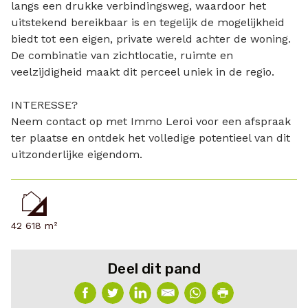
langs een drukke verbindingsweg, waardoor het
uitstekend bereikbaar is en tegelijk de mogelijkheid
biedt tot een eigen, private wereld achter de woning.
De combinatie van zichtlocatie, ruimte en
veelzijdigheid maakt dit perceel uniek in de regio.
INTERESSE?
Neem contact op met Immo Leroi voor een afspraak
ter plaatse en ontdek het volledige potentieel van dit
uitzonderlijke eigendom.
42 618 m²
Deel dit pand