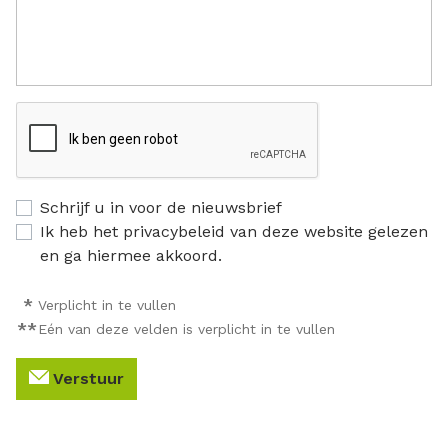
Schrijf u in voor de nieuwsbrief
Ik heb het privacybeleid van deze website gelezen
en ga hiermee akkoord.
*
Verplicht in te vullen
**
Eén van deze velden is verplicht in te vullen
Verstuur