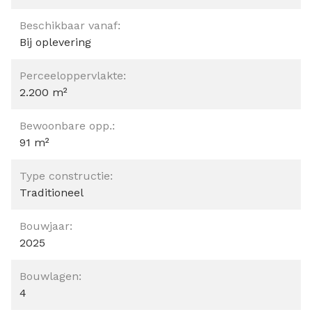
Beschikbaar vanaf:
Bij oplevering
Perceeloppervlakte:
2.200 m²
Bewoonbare opp.:
91 m²
Type constructie:
Traditioneel
Bouwjaar:
2025
Bouwlagen:
4