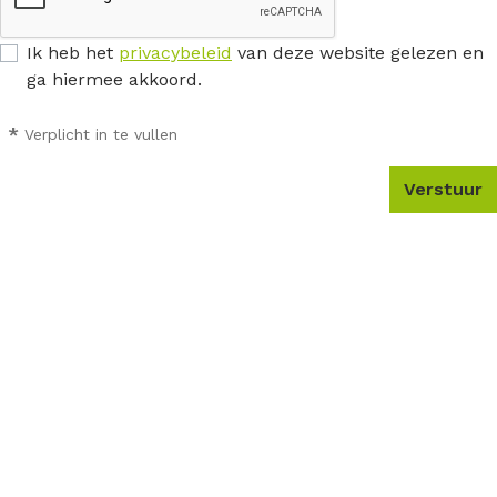
Ik heb het
privacybeleid
van deze website gelezen en
ga hiermee akkoord.
*
Verplicht in te vullen
Verstuur