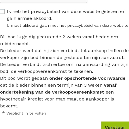
Ik heb het privacybeleid van deze website gelezen en
ga hiermee akkoord.
U moet akkoord gaan met het privacybeleid van deze website
Dit bod is geldig gedurende 2 weken vanaf heden om
middernacht.
De bieder weet dat hij zich verbindt tot aankoop indien de
verkoper zijn bod binnen de gestelde termijn aanvaardt.
De bieder verbindt zich ertoe om, na aanvaarding van zijn
bod, de verkoopovereenkomst te tekenen.
Dit bod wordt gedaan
onder opschortende voorwaarde
dat de bieder binnen een termijn van 3 weken
vanaf
ondertekening van de verkoopovereenkomst
een
hypothecair krediet voor maximaal de aankoopprijs
bekomt.
*
Verplicht in te vullen
Verstuur