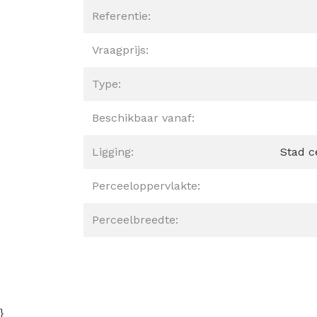
Referentie:
Vraagprijs:
Type:
Beschikbaar vanaf:
Ligging:
Stad c
Perceeloppervlakte:
Perceelbreedte:
}