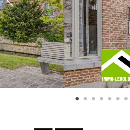
Previous