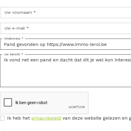
Uw voornaam *
Uw e-mail *
Onderwerp *
Uw bericht *
Ik heb het
privacybeleid
van deze website gelezen en 