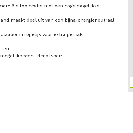
erciële toplocatie met een hoge dagelijkse
nd maakt deel uit van een bijna-energieneutraal
plaatsen mogelijk voor extra gemak.
iten
 mogelijkheden, ideaal voor: