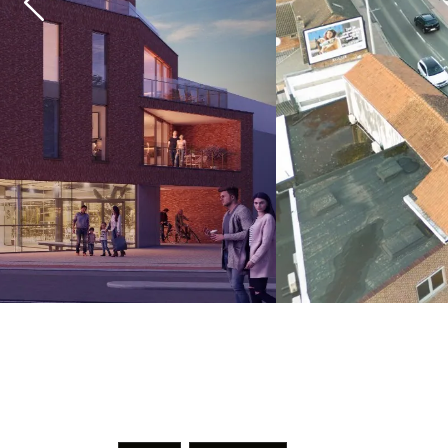
Previous