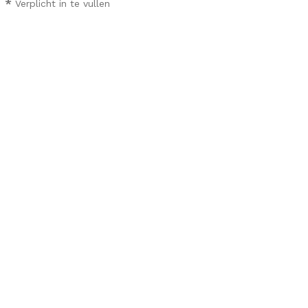
*
Verplicht in te vullen