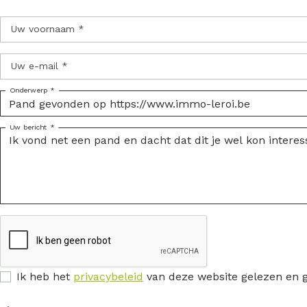
Uw voornaam *
Uw e-mail *
Onderwerp *
Uw bericht *
Ik heb het
privacybeleid
van deze website gelezen en 