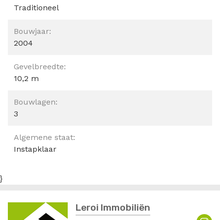
Traditioneel
Bouwjaar:
2004
Gevelbreedte:
10,2 m
Bouwlagen:
3
Algemene staat:
Instapklaar
}
Leroi Immobiliën