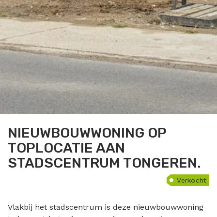
NIEUWBOUWWONING OP
TOPLOCATIE AAN
STADSCENTRUM TONGEREN.
Verkocht
Vlakbij het stadscentrum is deze nieuwbouwwoning