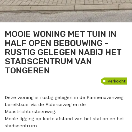
MOOIE WONING MET TUIN IN
HALF OPEN BEBOUWING -
RUSTIG GELEGEN NABIJ HET
STADSCENTRUM VAN
TONGEREN
Verkocht
Deze woning is rustig gelegen in de Pannenovenweg,
bereikbaar via de Elderseweg en de
Maastrichtersteenweg.
Mooie ligging op korte afstand van het station en het
stadscentrum.