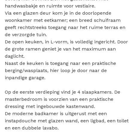
handwasbakje en ruimte voor vestiaire.
Via een glazen deur kom je in de doorlopende
woonkamer met eetkamer; een breed schuifraam
geeft rechtstreeks toegang naar het ruime terras en
de verzorgde tuin.
De open keuken, in L-vorm, is volledig ingericht. Door
de grote ramen geniet je van het maximum aan
daglicht.
Naast de keuken is toegang naar een praktische
berging/wasplaats, hier loop je door naar de
inpandige garage.
Op de eerste verdieping vind je 4 slaapkamers. De
masterbedroom is voorzien van een praktische
dressing met ingebouwde kastenwand.
De moderne badkamer is uitgerust met een
instapdouche met glazen wand, een ligbad, een toilet
en een dubbele lavabo.