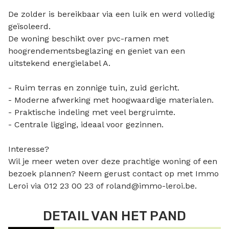
De zolder is bereikbaar via een luik en werd volledig
geïsoleerd.
De woning beschikt over pvc-ramen met
hoogrendementsbeglazing en geniet van een
uitstekend energielabel A.
- Ruim terras en zonnige tuin, zuid gericht.
- Moderne afwerking met hoogwaardige materialen.
- Praktische indeling met veel bergruimte.
- Centrale ligging, ideaal voor gezinnen.
Interesse?
Wil je meer weten over deze prachtige woning of een
bezoek plannen? Neem gerust contact op met Immo
Leroi via 012 23 00 23 of roland@immo-leroi.be.
DETAIL VAN HET PAND