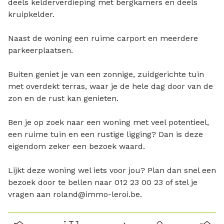
deels kelderverdieping met bergkamers en deels
kruipkelder.
Naast de woning een ruime carport en meerdere
parkeerplaatsen.
Buiten geniet je van een zonnige, zuidgerichte tuin
met overdekt terras, waar je de hele dag door van de
zon en de rust kan genieten.
Ben je op zoek naar een woning met veel potentieel,
een ruime tuin en een rustige ligging? Dan is deze
eigendom zeker een bezoek waard.
Lijkt deze woning wel iets voor jou? Plan dan snel een
bezoek door te bellen naar 012 23 00 23 of stel je
vragen aan roland@immo-leroi.be.