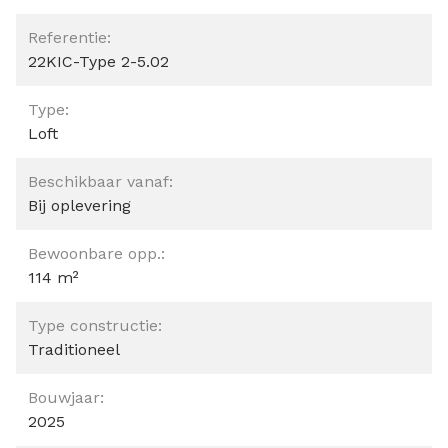
Referentie:
22KIC-Type 2-5.02
Type:
Loft
Beschikbaar vanaf:
Bij oplevering
Bewoonbare opp.:
114 m²
Type constructie:
Traditioneel
Bouwjaar:
2025