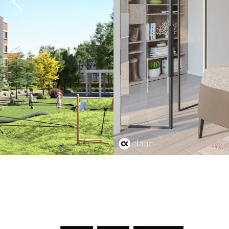
Previous