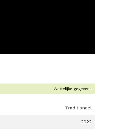
Wettelijke gegevens
Traditioneel
2022