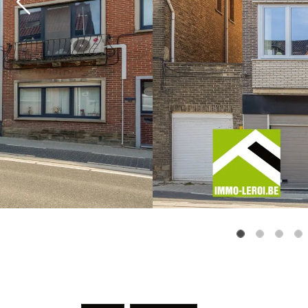
Previous