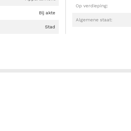
Op verdieping:
Bij akte
Algemene staat:
Stad