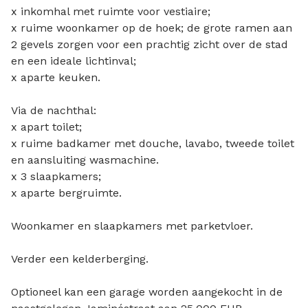
x inkomhal met ruimte voor vestiaire;
x ruime woonkamer op de hoek; de grote ramen aan
2 gevels zorgen voor een prachtig zicht over de stad
en een ideale lichtinval;
x aparte keuken.
Via de nachthal:
x apart toilet;
x ruime badkamer met douche, lavabo, tweede toilet
en aansluiting wasmachine.
x 3 slaapkamers;
x aparte bergruimte.
Woonkamer en slaapkamers met parketvloer.
Verder een kelderberging.
Optioneel kan een garage worden aangekocht in de