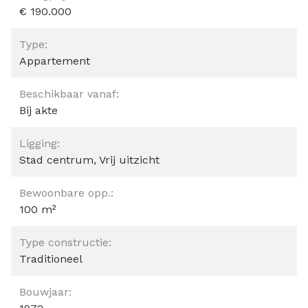
€ 190.000
Type:
Appartement
Beschikbaar vanaf:
Bij akte
Ligging:
Stad centrum, Vrij uitzicht
Bewoonbare opp.:
100 m²
Type constructie:
Traditioneel
Bouwjaar: