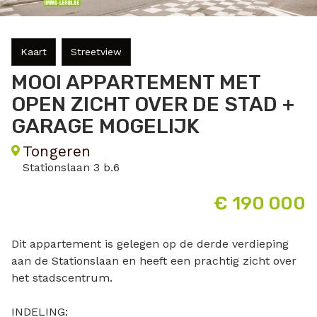
Kaart
Streetview
MOOI APPARTEMENT MET
OPEN ZICHT OVER DE STAD +
GARAGE MOGELIJK
Tongeren
Stationslaan 3 b.6
€ 190 000
Dit appartement is gelegen op de derde verdieping
aan de Stationslaan en heeft een prachtig zicht over
het stadscentrum.
INDELING: