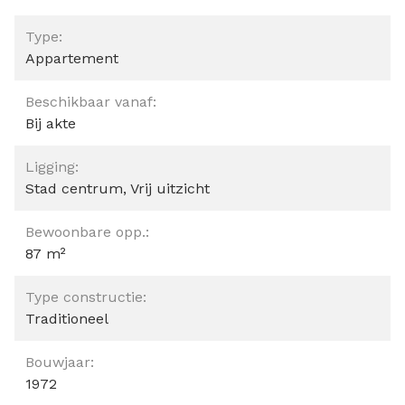
Type:
Appartement
Beschikbaar vanaf:
Bij akte
Ligging:
Stad centrum, Vrij uitzicht
Bewoonbare opp.:
87 m²
Type constructie:
Traditioneel
Bouwjaar:
1972