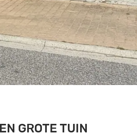
EN GROTE TUIN