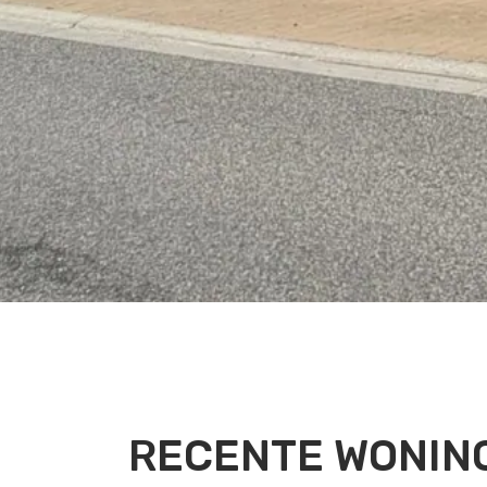
RECENTE WONING