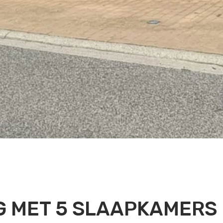
 MET 5 SLAAPKAMERS 