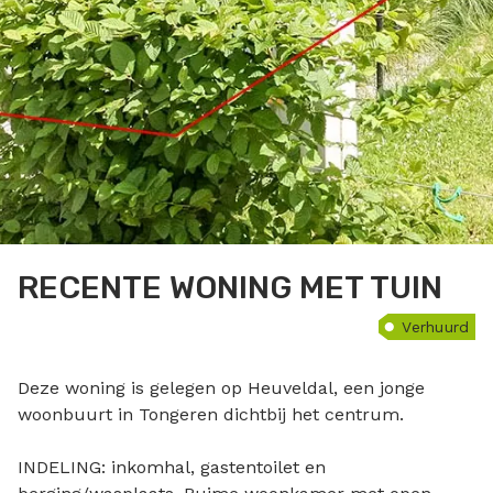
RECENTE WONING MET TUIN
Verhuurd
Deze woning is gelegen op Heuveldal, een jonge
woonbuurt in Tongeren dichtbij het centrum.
INDELING: inkomhal, gastentoilet en