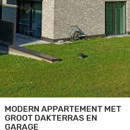
MODERN APPARTEMENT MET
GROOT DAKTERRAS EN
GARAGE