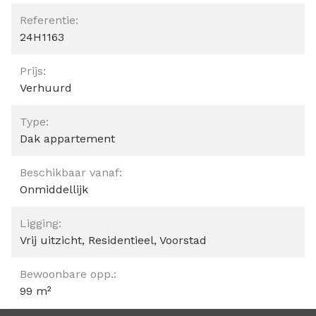
Referentie:
24H1163
Prijs:
Verhuurd
Type:
Dak appartement
Beschikbaar vanaf:
Onmiddellijk
Ligging:
Vrij uitzicht, Residentieel, Voorstad
Bewoonbare opp.:
99 m²