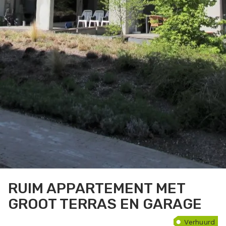
RUIM APPARTEMENT MET
GROOT TERRAS EN GARAGE
Verhuurd