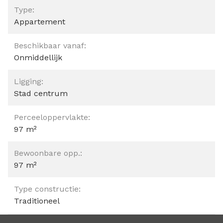
Type:
Appartement
Beschikbaar vanaf:
Onmiddellijk
Ligging:
Stad centrum
Perceeloppervlakte:
97 m²
Bewoonbare opp.:
97 m²
Type constructie:
Traditioneel