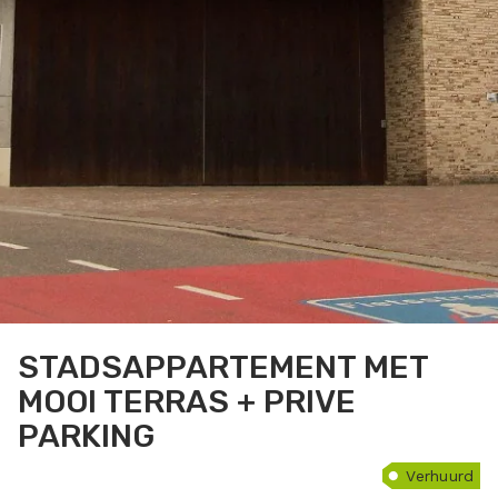
STADSAPPARTEMENT MET
MOOI TERRAS + PRIVE
PARKING
Verhuurd