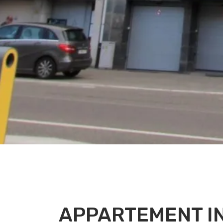
APPARTEMENT IN