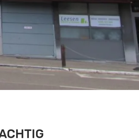
ACHTIG