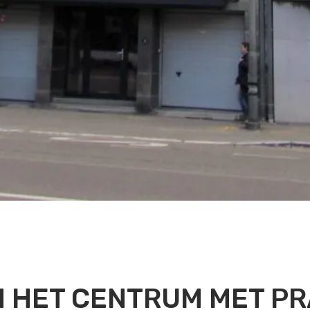
 HET CENTRUM MET PR