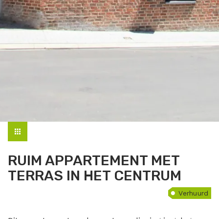
RUIM APPARTEMENT MET
TERRAS IN HET CENTRUM
Verhuurd