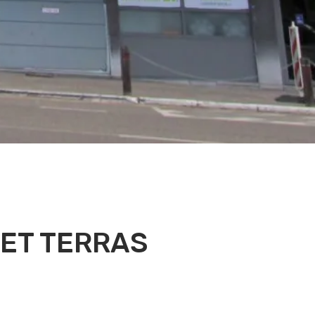
ET TERRAS