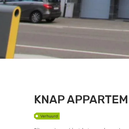
KNAP APPARTEME
Verhuurd