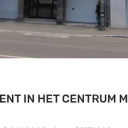
NT IN HET CENTRUM M