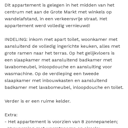
Dit appartement is gelegen in het midden van het
centrum net aan de Grote Markt met winkels op
wandelafstand, in een verkeersvrije straat. Het
appartement werd volledig vernieuwd!
INDELING: inkom met apart toilet, woonkamer met
aansluitend de volledig ingerichte keuken, alles met
grote ramen naar het terras. Op het gelijkvloers is
een slaapkamer met aansluitend badkamer met
lavabomeubel, inloopdouche en aansluiting voor
wasmachine. Op de verdieping een tweede
slaapkamer met inbouwkasten en aansluitend
badkamer met lavabomeubel, inloopdouche en toilet.
Verder is er een ruime kelder.
Extra:
- Het appartement is voorzien van 8 zonnepanelen;