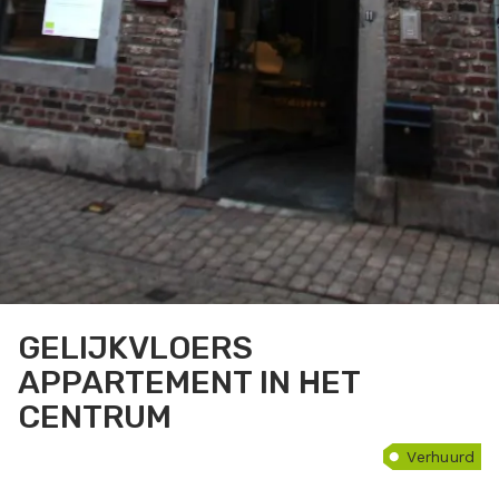
GELIJKVLOERS
APPARTEMENT IN HET
CENTRUM
Verhuurd