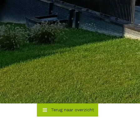
Terug naar overzicht