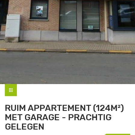
RUIM APPARTEMENT (124M²)
MET GARAGE - PRACHTIG
GELEGEN