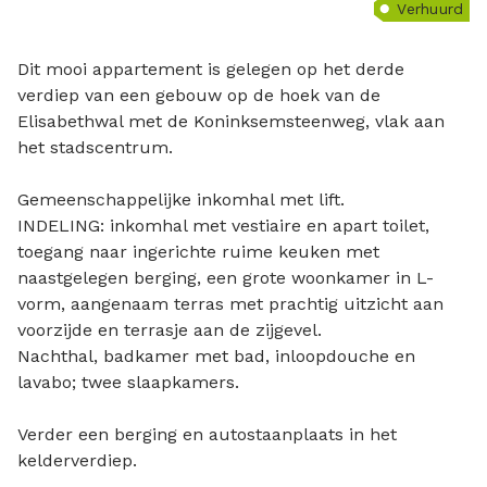
Verhuurd
Dit mooi appartement is gelegen op het derde
verdiep van een gebouw op de hoek van de
Elisabethwal met de Koninksemsteenweg, vlak aan
het stadscentrum.
Gemeenschappelijke inkomhal met lift.
INDELING: inkomhal met vestiaire en apart toilet,
toegang naar ingerichte ruime keuken met
naastgelegen berging, een grote woonkamer in L-
vorm, aangenaam terras met prachtig uitzicht aan
voorzijde en terrasje aan de zijgevel.
Nachthal, badkamer met bad, inloopdouche en
lavabo; twee slaapkamers.
Verder een berging en autostaanplaats in het
kelderverdiep.