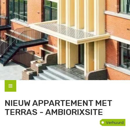
NIEUW APPARTEMENT MET
TERRAS - AMBIORIXSITE
Verhuurd