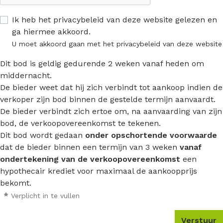
Ik heb het privacybeleid van deze website gelezen en
ga hiermee akkoord.
U moet akkoord gaan met het privacybeleid van deze website
Dit bod is geldig gedurende 2 weken vanaf heden om
middernacht.
De bieder weet dat hij zich verbindt tot aankoop indien de
verkoper zijn bod binnen de gestelde termijn aanvaardt.
De bieder verbindt zich ertoe om, na aanvaarding van zijn
bod, de verkoopovereenkomst te tekenen.
Dit bod wordt gedaan
onder opschortende voorwaarde
dat de bieder binnen een termijn van 3 weken
vanaf
ondertekening van de verkoopovereenkomst
een
hypothecair krediet voor maximaal de aankoopprijs
bekomt.
*
Verplicht in te vullen
Verstuur