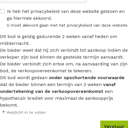
Ik heb het privacybeleid van deze website gelezen en
ga hiermee akkoord.
U moet akkoord gaan met het privacybeleid van deze website
Dit bod is geldig gedurende 2 weken vanaf heden om
middernacht.
De bieder weet dat hij zich verbindt tot aankoop indien de
verkoper zijn bod binnen de gestelde termijn aanvaardt.
De bieder verbindt zich ertoe om, na aanvaarding van zijn
bod, de verkoopovereenkomst te tekenen.
Dit bod wordt gedaan
onder opschortende voorwaarde
dat de bieder binnen een termijn van 3 weken
vanaf
ondertekening van de verkoopovereenkomst
een
hypothecair krediet voor maximaal de aankoopprijs
bekomt.
*
Verplicht in te vullen
Verstuur