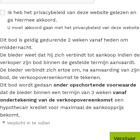
Ik heb het privacybeleid van deze website gelezen en
ga hiermee akkoord.
U moet akkoord gaan met het privacybeleid van deze website
Dit bod is geldig gedurende 2 weken vanaf heden om
middernacht.
De bieder weet dat hij zich verbindt tot aankoop indien de
verkoper zijn bod binnen de gestelde termijn aanvaardt.
De bieder verbindt zich ertoe om, na aanvaarding van zijn
bod, de verkoopovereenkomst te tekenen.
Dit bod wordt gedaan
onder opschortende voorwaarde
dat de bieder binnen een termijn van 3 weken
vanaf
ondertekening van de verkoopovereenkomst
een
hypothecair krediet voor maximaal de aankoopprijs
bekomt.
*
Verplicht in te vullen
Verstuur