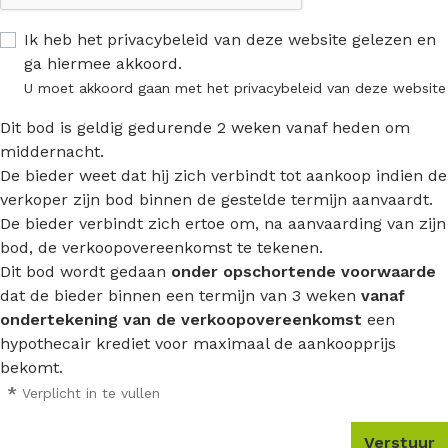
Ik heb het privacybeleid van deze website gelezen en
ga hiermee akkoord.
U moet akkoord gaan met het privacybeleid van deze website
Dit bod is geldig gedurende 2 weken vanaf heden om
middernacht.
De bieder weet dat hij zich verbindt tot aankoop indien de
verkoper zijn bod binnen de gestelde termijn aanvaardt.
De bieder verbindt zich ertoe om, na aanvaarding van zijn
bod, de verkoopovereenkomst te tekenen.
Dit bod wordt gedaan
onder opschortende voorwaarde
dat de bieder binnen een termijn van 3 weken
vanaf
ondertekening van de verkoopovereenkomst
een
hypothecair krediet voor maximaal de aankoopprijs
bekomt.
*
Verplicht in te vullen
Verstuur