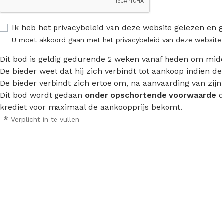
Ik heb het privacybeleid van deze website gelezen en 
U moet akkoord gaan met het privacybeleid van deze website
Dit bod is geldig gedurende 2 weken vanaf heden om mid
De bieder weet dat hij zich verbindt tot aankoop indien d
De bieder verbindt zich ertoe om, na aanvaarding van zij
Dit bod wordt gedaan
onder opschortende voorwaarde
d
krediet voor maximaal de aankoopprijs bekomt.
*
Verplicht in te vullen