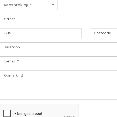
Aanspreking *
Straat
Bus
Postcode
Telefoon
E-mail *
Opmerking