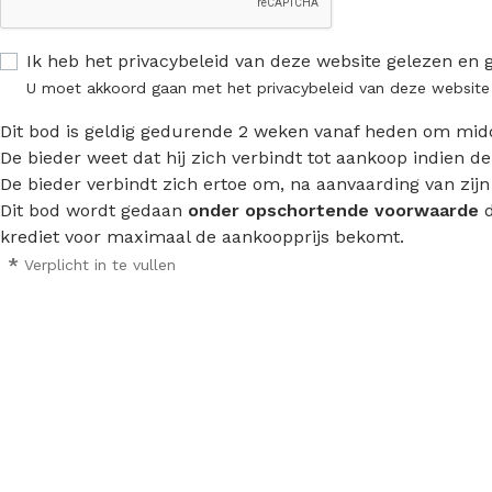
Ik heb het privacybeleid van deze website gelezen en 
U moet akkoord gaan met het privacybeleid van deze website
Dit bod is geldig gedurende 2 weken vanaf heden om mid
De bieder weet dat hij zich verbindt tot aankoop indien d
De bieder verbindt zich ertoe om, na aanvaarding van zij
Dit bod wordt gedaan
onder opschortende voorwaarde
d
krediet voor maximaal de aankoopprijs bekomt.
*
Verplicht in te vullen