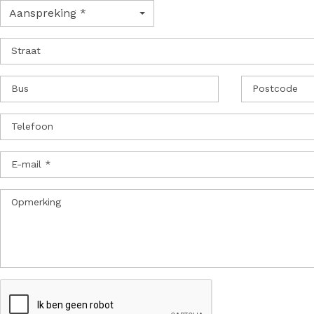
Aanspreking *
Straat
Bus
Postcode
Telefoon
E-mail *
Opmerking