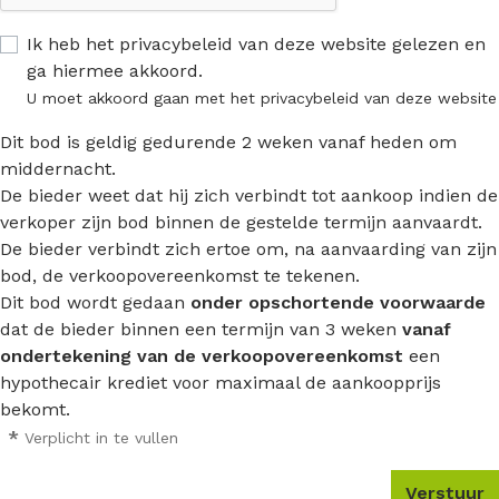
Ik heb het privacybeleid van deze website gelezen en
ga hiermee akkoord.
U moet akkoord gaan met het privacybeleid van deze website
Dit bod is geldig gedurende 2 weken vanaf heden om
middernacht.
De bieder weet dat hij zich verbindt tot aankoop indien de
verkoper zijn bod binnen de gestelde termijn aanvaardt.
De bieder verbindt zich ertoe om, na aanvaarding van zijn
bod, de verkoopovereenkomst te tekenen.
Dit bod wordt gedaan
onder opschortende voorwaarde
dat de bieder binnen een termijn van 3 weken
vanaf
ondertekening van de verkoopovereenkomst
een
hypothecair krediet voor maximaal de aankoopprijs
bekomt.
*
Verplicht in te vullen
Verstuur