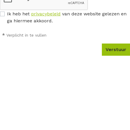
Ik heb het
privacybeleid
van deze website gelezen en
ga hiermee akkoord.
*
Verplicht in te vullen
Verstuur