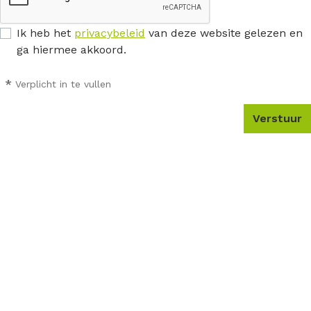
Ik heb het
privacybeleid
van deze website gelezen en
ga hiermee akkoord.
*
Verplicht in te vullen
Verstuur