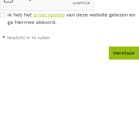
Ik heb het
privacybeleid
van deze website gelezen en
ga hiermee akkoord.
*
Verplicht in te vullen
Verstuur