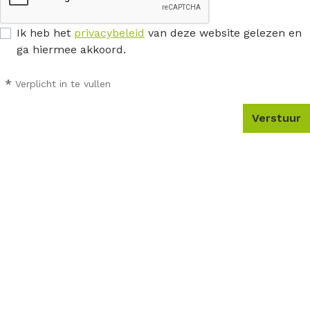
Ik heb het
privacybeleid
van deze website gelezen en
ga hiermee akkoord.
*
Verplicht in te vullen
Verstuur